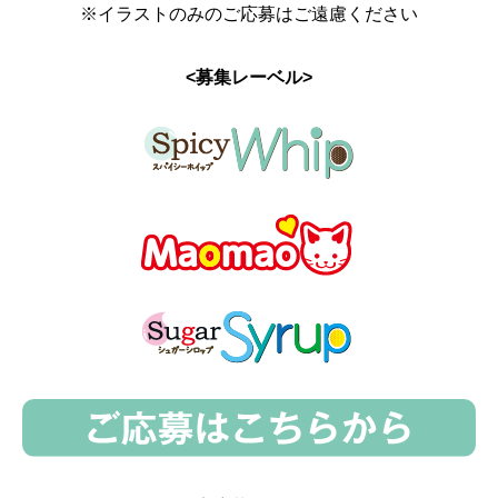
※イラストのみのご応募はご遠慮ください
<募集レーベル>