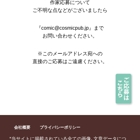
作家応募について
ご不明な点などがございましたら
『comic@cosmicpub.jp』まで
お問い合わせください。
※このメールアドレス宛への
直接のご応募はご遠慮ください。
会社概要
プライバシーポリシー
*当サイトに掲載されている全ての画像､文章データにつ