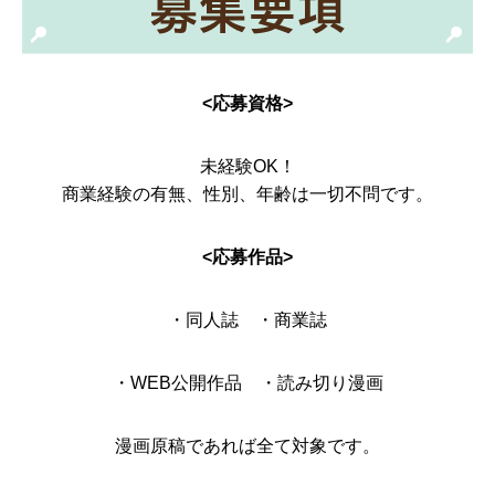
<応募資格>
未経験OK！
商業経験の有無、性別、年齢は一切不問です。
<応募作品>
・同人誌 ・商業誌
・WEB公開作品 ・読み切り漫画
漫画原稿であれば全て対象です。