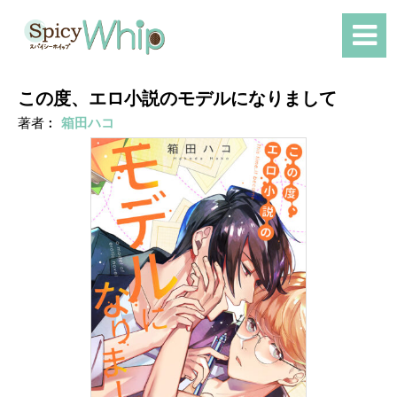
この度、エロ小説のモデルになりまして
著者︰
箱田ハコ