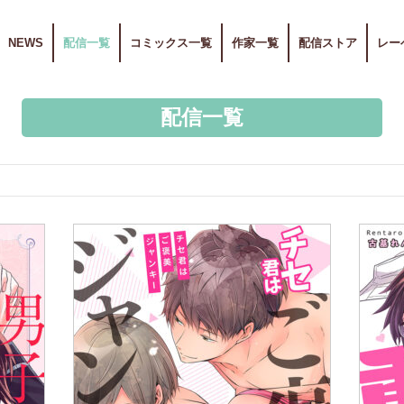
NEWS
配信一覧
コミックス一覧
作家一覧
配信ストア
レー
配信一覧