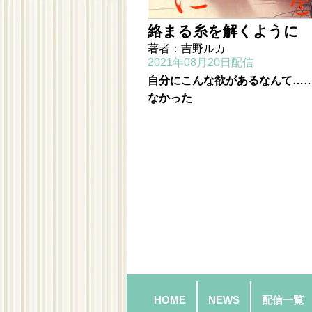
絡まる糸を解くように
著者：吉野ルカ
2021年08月20日配信
自分にこんな欲があるなんて…
なかった
HOME
NEWS
配信一覧