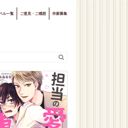
ベル一覧
ご意見・ご感想
作家募集
