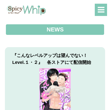
NEWS
『こんなレベルアップは望んでない！
Level.１・２』 各ストアにて配信開始