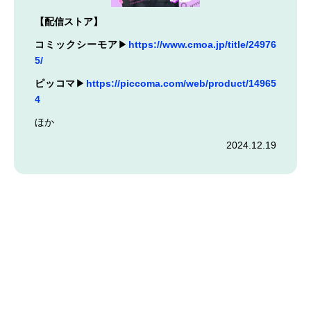
【配信ストア】
コミックシーモア
▶︎
https://www.cmoa.jp/title/24976
5/
ピッコマ
▶︎
https://piccoma.com/web/product/14965
4
ほか
2024.12.19