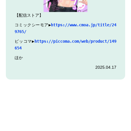
【配信ストア】
コミックシーモア▶︎
https://www.cmoa.jp/title/24
9765/
ピッコマ▶︎
https://piccoma.com/web/product/149
654
ほか
2025.04.17