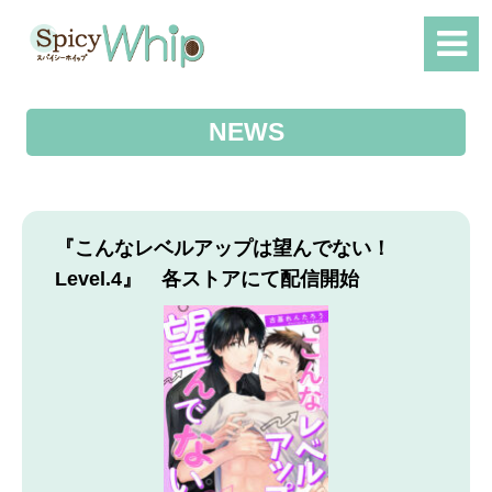
NEWS
『こんなレベルアップは望んでない！
Level.4』 各ストアにて配信開始