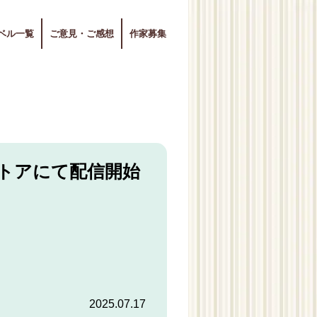
ベル一覧
ご意見・ご感想
作家募集
ストアにて配信開始
2025.07.17