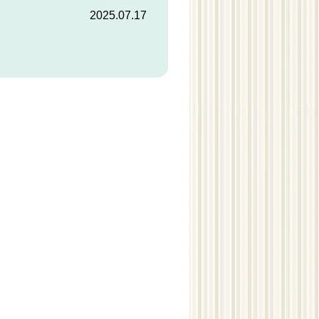
2025.07.17